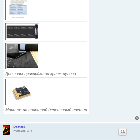
Две зоны проклейки по краям рулона
Монтаж на сплошной деревянный настил
DoctorS
Консультант