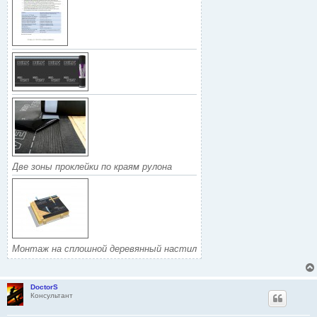
Две зоны проклейки по краям рулона
Монтаж на сплошной деревянный настил
DoctorS
Консультант