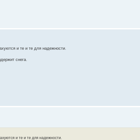
ахуются и те и те для надежности.
ыдержит снега.
ахуются и те и те для надежности.