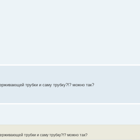
ерживающей трубки и саму трубку?!? можно так?
держивающей трубки и саму трубку?!? можно так?