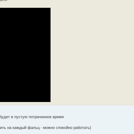
 будет в пустую потраченное время.
вить на каждый фальц - можно спокойно работать)