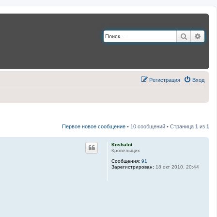
Поиск
Расш
Регистрация
Вход
Первое новое сообщение
• 10 сообщений • Страница
1
из
1
Koshalot
Кровельщик
Сообщения:
91
Зарегистрирован:
18 окт 2010, 20:44