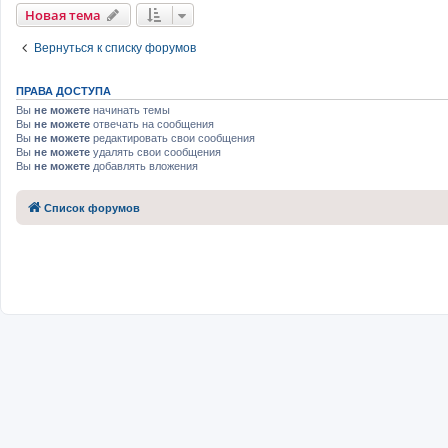
Новая тема
Вернуться к списку форумов
ПРАВА ДОСТУПА
Вы
не можете
начинать темы
Вы
не можете
отвечать на сообщения
Вы
не можете
редактировать свои сообщения
Вы
не можете
удалять свои сообщения
Вы
не можете
добавлять вложения
Список форумов