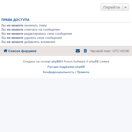
Перейти
ПРАВА ДОСТУПА
Вы
не можете
начинать темы
Вы
не можете
отвечать на сообщения
Вы
не можете
редактировать свои сообщения
Вы
не можете
удалять свои сообщения
Вы
не можете
добавлять вложения
Список форумов
Часовой пояс:
UTC+03:00
Создано на основе
phpBB
® Forum Software © phpBB Limited
Русская поддержка phpBB
Конфиденциальность
|
Правила