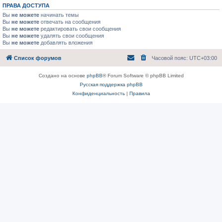
ПРАВА ДОСТУПА
Вы
не можете
начинать темы
Вы
не можете
отвечать на сообщения
Вы
не можете
редактировать свои сообщения
Вы
не можете
удалять свои сообщения
Вы
не можете
добавлять вложения
Список форумов
Часовой пояс:
UTC+03:00
Создано на основе
phpBB
® Forum Software © phpBB Limited
Русская поддержка phpBB
Конфиденциальность
|
Правила