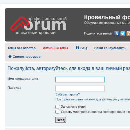
Кровельный фор
Обсуждение кровельных матер
Поделиться темой:
Темы без ответов
Активные темы
FAQ
Наши консультанты
Список форумов
Пожалуйста, авторизуйтесь для входа в ваш личный раз
Имя пользователя:
Пароль:
Забыли пароль?
Повторно выслать письмо для активации учётной
Запомнить меня
Скрыть моё пребывание на конференции в это