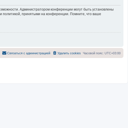
возможности. Администратором конференции могут быть установлены
 и политикой, принятыми на конференции. Помните, что ваше
Связаться с администрацией
Удалить cookies
Часовой пояс:
UTC+03:00