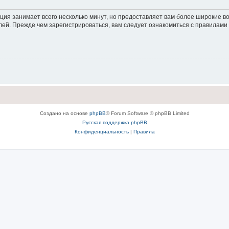
ция занимает всего несколько минут, но предоставляет вам более широкие 
ей. Прежде чем зарегистрироваться, вам следует ознакомиться с правилами
Создано на основе
phpBB
® Forum Software © phpBB Limited
Русская поддержка phpBB
Конфиденциальность
|
Правила