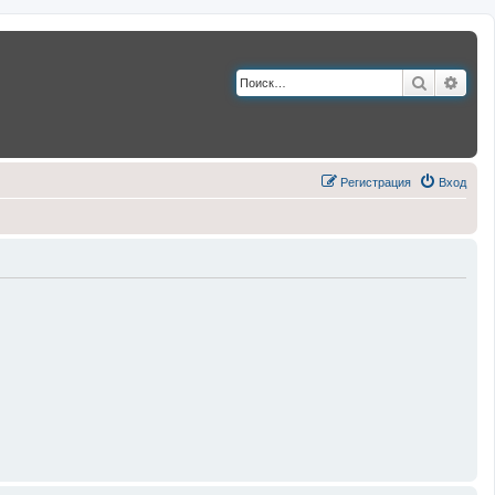
Поиск
Расш
Регистрация
Вход