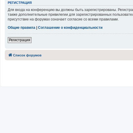
РЕГИСТРАЦИЯ
Для входа на конференцию вы должны быть зарегистрированы. Регистра
также дополнительные привилегии для зарегистрированных пользовател
присутствие на форумах означает согласие со всеми правилами.
Общие правила
|
Соглашение о конфиденциальности
Регистрация
Список форумов