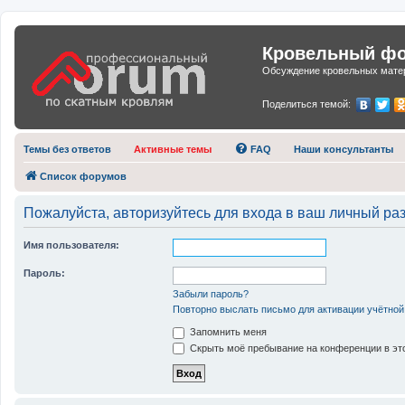
Кровельный фор
Обсуждение кровельных матер
Поделиться темой:
Темы без ответов
Активные темы
FAQ
Наши консультанты
Список форумов
Пожалуйста, авторизуйтесь для входа в ваш личный раз
Имя пользователя:
Пароль:
Забыли пароль?
Повторно выслать письмо для активации учётной
Запомнить меня
Скрыть моё пребывание на конференции в это