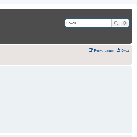
Поиск
Расш
Регистрация
Вход