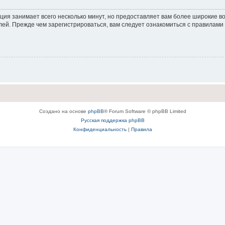
ция занимает всего несколько минут, но предоставляет вам более широкие 
ей. Прежде чем зарегистрироваться, вам следует ознакомиться с правилами
Создано на основе
phpBB
® Forum Software © phpBB Limited
Русская поддержка phpBB
Конфиденциальность
|
Правила