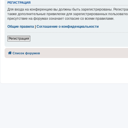
РЕГИСТРАЦИЯ
Для входа на конференцию вы должны быть зарегистрированы. Регистра
также дополнительные привилегии для зарегистрированных пользовател
присутствие на форумах означает согласие со всеми правилами.
Общие правила
|
Соглашение о конфиденциальности
Регистрация
Список форумов