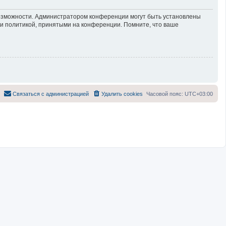
возможности. Администратором конференции могут быть установлены
 и политикой, принятыми на конференции. Помните, что ваше
Связаться с администрацией
Удалить cookies
Часовой пояс:
UTC+03:00