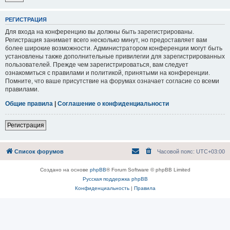
РЕГИСТРАЦИЯ
Для входа на конференцию вы должны быть зарегистрированы.
Регистрация занимает всего несколько минут, но предоставляет вам
более широкие возможности. Администратором конференции могут быть
установлены также дополнительные привилегии для зарегистрированных
пользователей. Прежде чем зарегистрироваться, вам следует
ознакомиться с правилами и политикой, принятыми на конференции.
Помните, что ваше присутствие на форумах означает согласие со всеми
правилами.
Общие правила
|
Соглашение о конфиденциальности
Регистрация
Список форумов
Часовой пояс:
UTC+03:00
Создано на основе
phpBB
® Forum Software © phpBB Limited
Русская поддержка phpBB
Конфиденциальность
|
Правила