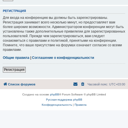
РЕГИСТРАЦИЯ
Для входа на конференцию вы должны быть зарегистрированы.
Регистрация занимает всего несколько минут, но предоставляет вам
более широкие возможности. Администратором конференции могут быть
установлены также дополнительные привилегии для зарегистрированных
пользователей. Прежде чем зарегистрироваться, вам следует
ознакомиться с правилами и политикой, принятыми на конференции.
Помните, что ваше присутствие на форумах означает согласие со всеми
правилами.
Общие правила
|
Соглашение о конфиденциальности
Регистрация
Список форумов
Часовой пояс:
UTC+03:00
Создано на основе
phpBB
® Forum Software © phpBB Limited
Русская поддержка phpBB
Конфиденциальность
|
Правила