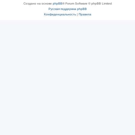
Создано на основе
phpBB
® Forum Software © phpBB Limited
Русская поддержка phpBB
Конфиденциальность
|
Правила