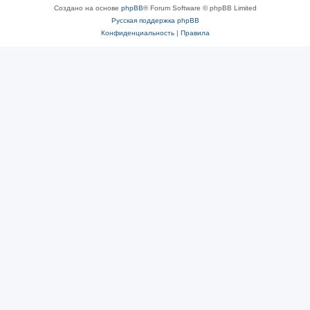
Создано на основе
phpBB
® Forum Software © phpBB Limited
Русская поддержка phpBB
Конфиденциальность
|
Правила