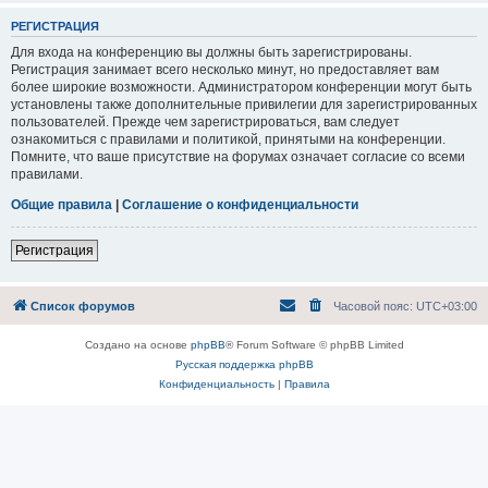
РЕГИСТРАЦИЯ
Для входа на конференцию вы должны быть зарегистрированы.
Регистрация занимает всего несколько минут, но предоставляет вам
более широкие возможности. Администратором конференции могут быть
установлены также дополнительные привилегии для зарегистрированных
пользователей. Прежде чем зарегистрироваться, вам следует
ознакомиться с правилами и политикой, принятыми на конференции.
Помните, что ваше присутствие на форумах означает согласие со всеми
правилами.
Общие правила
|
Соглашение о конфиденциальности
Регистрация
Список форумов
Часовой пояс:
UTC+03:00
Создано на основе
phpBB
® Forum Software © phpBB Limited
Русская поддержка phpBB
Конфиденциальность
|
Правила