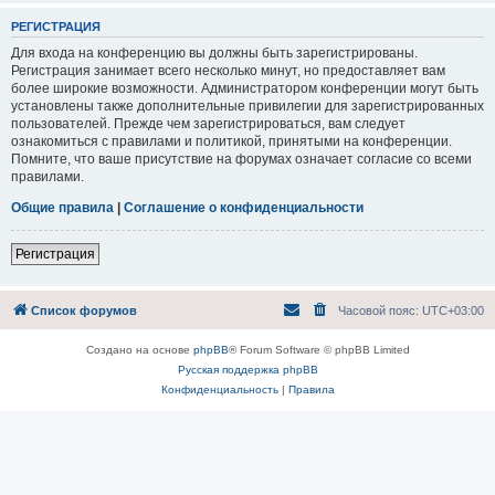
РЕГИСТРАЦИЯ
Для входа на конференцию вы должны быть зарегистрированы.
Регистрация занимает всего несколько минут, но предоставляет вам
более широкие возможности. Администратором конференции могут быть
установлены также дополнительные привилегии для зарегистрированных
пользователей. Прежде чем зарегистрироваться, вам следует
ознакомиться с правилами и политикой, принятыми на конференции.
Помните, что ваше присутствие на форумах означает согласие со всеми
правилами.
Общие правила
|
Соглашение о конфиденциальности
Регистрация
Список форумов
Часовой пояс:
UTC+03:00
Создано на основе
phpBB
® Forum Software © phpBB Limited
Русская поддержка phpBB
Конфиденциальность
|
Правила