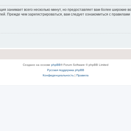
ция занимает всего несколько минут, но предоставляет вам более широкие 
ей. Прежде чем зарегистрироваться, вам следует ознакомиться с правилами
Создано на основе
phpBB
® Forum Software © phpBB Limited
Русская поддержка phpBB
Конфиденциальность
|
Правила