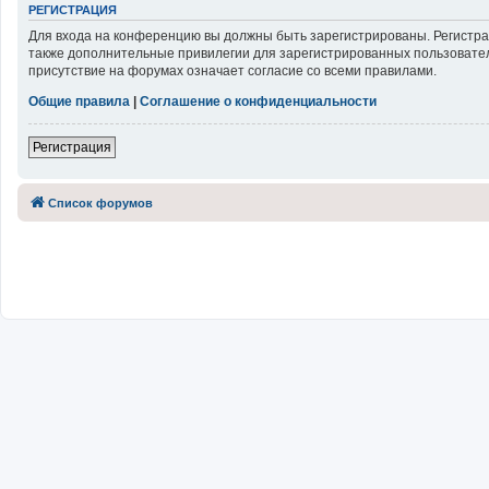
РЕГИСТРАЦИЯ
Для входа на конференцию вы должны быть зарегистрированы. Регистра
также дополнительные привилегии для зарегистрированных пользовател
присутствие на форумах означает согласие со всеми правилами.
Общие правила
|
Соглашение о конфиденциальности
Регистрация
Список форумов