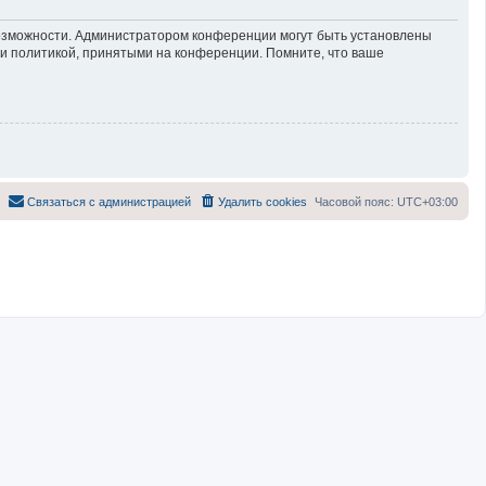
возможности. Администратором конференции могут быть установлены
 и политикой, принятыми на конференции. Помните, что ваше
Связаться с администрацией
Удалить cookies
Часовой пояс:
UTC+03:00