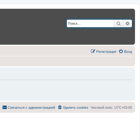
Поиск
Расш
Регистрация
Вход
Связаться с администрацией
Удалить cookies
Часовой пояс:
UTC+03:00