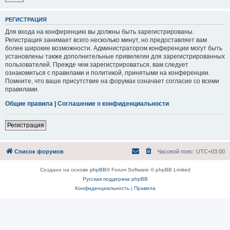
РЕГИСТРАЦИЯ
Для входа на конференцию вы должны быть зарегистрированы.
Регистрация занимает всего несколько минут, но предоставляет вам
более широкие возможности. Администратором конференции могут быть
установлены также дополнительные привилегии для зарегистрированных
пользователей. Прежде чем зарегистрироваться, вам следует
ознакомиться с правилами и политикой, принятыми на конференции.
Помните, что ваше присутствие на форумах означает согласие со всеми
правилами.
Общие правила
|
Соглашение о конфиденциальности
Регистрация
Список форумов
Часовой пояс:
UTC+03:00
Создано на основе
phpBB
® Forum Software © phpBB Limited
Русская поддержка phpBB
Конфиденциальность
|
Правила