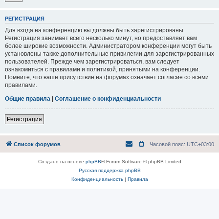
РЕГИСТРАЦИЯ
Для входа на конференцию вы должны быть зарегистрированы.
Регистрация занимает всего несколько минут, но предоставляет вам
более широкие возможности. Администратором конференции могут быть
установлены также дополнительные привилегии для зарегистрированных
пользователей. Прежде чем зарегистрироваться, вам следует
ознакомиться с правилами и политикой, принятыми на конференции.
Помните, что ваше присутствие на форумах означает согласие со всеми
правилами.
Общие правила
|
Соглашение о конфиденциальности
Регистрация
Список форумов
Часовой пояс:
UTC+03:00
Создано на основе
phpBB
® Forum Software © phpBB Limited
Русская поддержка phpBB
Конфиденциальность
|
Правила