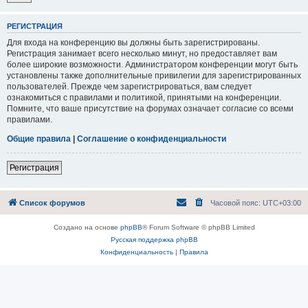
РЕГИСТРАЦИЯ
Для входа на конференцию вы должны быть зарегистрированы.
Регистрация занимает всего несколько минут, но предоставляет вам
более широкие возможности. Администратором конференции могут быть
установлены также дополнительные привилегии для зарегистрированных
пользователей. Прежде чем зарегистрироваться, вам следует
ознакомиться с правилами и политикой, принятыми на конференции.
Помните, что ваше присутствие на форумах означает согласие со всеми
правилами.
Общие правила
|
Соглашение о конфиденциальности
Регистрация
Список форумов
Часовой пояс:
UTC+03:00
Создано на основе
phpBB
® Forum Software © phpBB Limited
Русская поддержка phpBB
Конфиденциальность
|
Правила