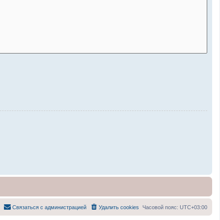
Связаться с администрацией
Удалить cookies
Часовой пояс:
UTC+03:00