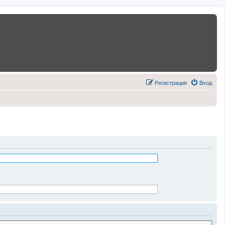
Регистрация
Вход