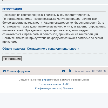
РЕГИСТРАЦИЯ
Для входа на конференцию вы должны быть зарегистрированы.
Регистрация занимает всего несколько минут, но предоставляет вам
более широкие возможности. Администратором конференции могут быть
установлены также дополнительные привилегии для зарегистрированных
пользователей. Прежде чем зарегистрироваться, вам следует
ознакомиться с правилами и политикой, принятыми на конференции.
Помните, что ваше присутствие на форумах означает согласие со всеми
правилами.
Общие правила
|
Соглашение о конфиденциальности
Регистрация
Список форумов
Часовой пояс:
UTC+03:00
Создано на основе
phpBB
® Forum Software © phpBB Limited
Русская поддержка phpBB
Конфиденциальность
|
Правила