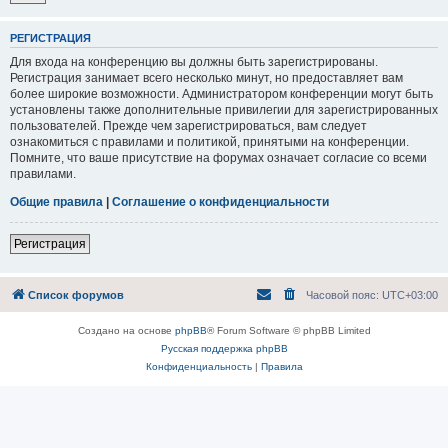
РЕГИСТРАЦИЯ
Для входа на конференцию вы должны быть зарегистрированы.
Регистрация занимает всего несколько минут, но предоставляет вам
более широкие возможности. Администратором конференции могут быть
установлены также дополнительные привилегии для зарегистрированных
пользователей. Прежде чем зарегистрироваться, вам следует
ознакомиться с правилами и политикой, принятыми на конференции.
Помните, что ваше присутствие на форумах означает согласие со всеми
правилами.
Общие правила
|
Соглашение о конфиденциальности
Регистрация
Список форумов
Часовой пояс:
UTC+03:00
Создано на основе
phpBB
® Forum Software © phpBB Limited
Русская поддержка phpBB
Конфиденциальность
|
Правила