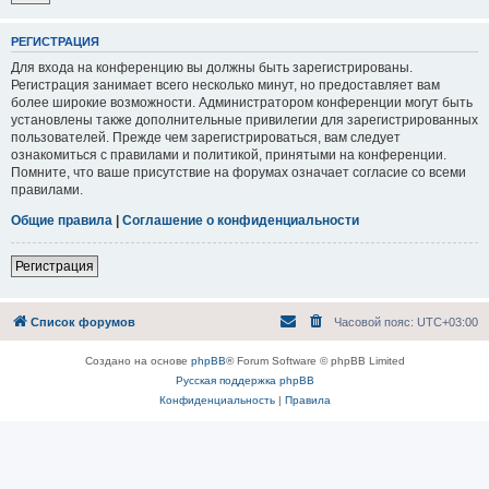
РЕГИСТРАЦИЯ
Для входа на конференцию вы должны быть зарегистрированы.
Регистрация занимает всего несколько минут, но предоставляет вам
более широкие возможности. Администратором конференции могут быть
установлены также дополнительные привилегии для зарегистрированных
пользователей. Прежде чем зарегистрироваться, вам следует
ознакомиться с правилами и политикой, принятыми на конференции.
Помните, что ваше присутствие на форумах означает согласие со всеми
правилами.
Общие правила
|
Соглашение о конфиденциальности
Регистрация
Список форумов
Часовой пояс:
UTC+03:00
Создано на основе
phpBB
® Forum Software © phpBB Limited
Русская поддержка phpBB
Конфиденциальность
|
Правила