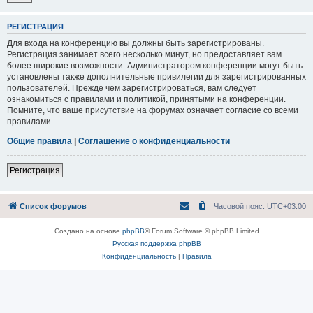
РЕГИСТРАЦИЯ
Для входа на конференцию вы должны быть зарегистрированы.
Регистрация занимает всего несколько минут, но предоставляет вам
более широкие возможности. Администратором конференции могут быть
установлены также дополнительные привилегии для зарегистрированных
пользователей. Прежде чем зарегистрироваться, вам следует
ознакомиться с правилами и политикой, принятыми на конференции.
Помните, что ваше присутствие на форумах означает согласие со всеми
правилами.
Общие правила
|
Соглашение о конфиденциальности
Регистрация
Список форумов
Часовой пояс:
UTC+03:00
Создано на основе
phpBB
® Forum Software © phpBB Limited
Русская поддержка phpBB
Конфиденциальность
|
Правила