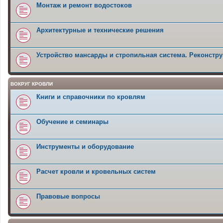
Монтаж и ремонт водостоков
Архитектурные и технические решения
Устройство мансарды и стропильная система. Реконстру
ВОКРУГ КРОВЛИ
Книги и справочники по кровлям
Обучение и семинары
Инструменты и оборудование
Расчет кровли и кровельных систем
Правовые вопросы