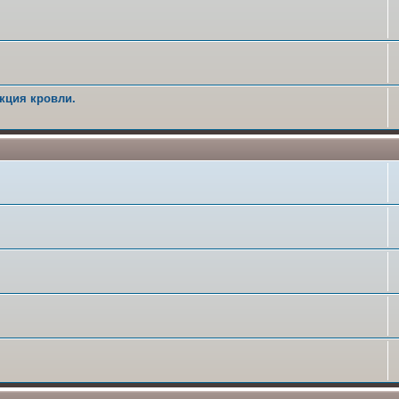
кция кровли.