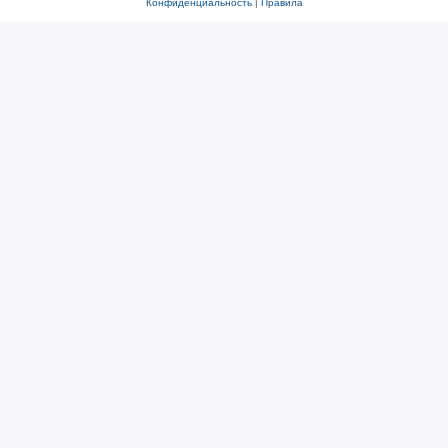
Конфиденциальность
|
Правила