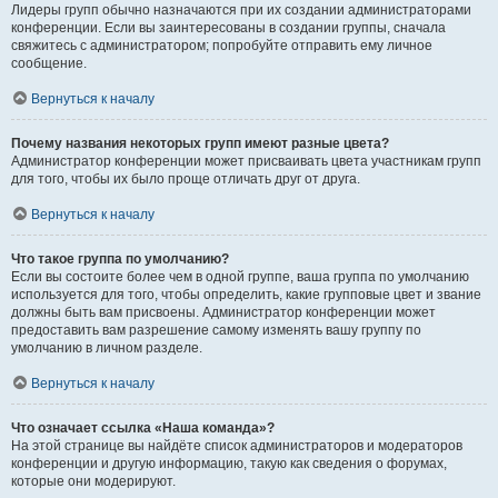
Лидеры групп обычно назначаются при их создании администраторами
конференции. Если вы заинтересованы в создании группы, сначала
свяжитесь с администратором; попробуйте отправить ему личное
сообщение.
Вернуться к началу
Почему названия некоторых групп имеют разные цвета?
Администратор конференции может присваивать цвета участникам групп
для того, чтобы их было проще отличать друг от друга.
Вернуться к началу
Что такое группа по умолчанию?
Если вы состоите более чем в одной группе, ваша группа по умолчанию
используется для того, чтобы определить, какие групповые цвет и звание
должны быть вам присвоены. Администратор конференции может
предоставить вам разрешение самому изменять вашу группу по
умолчанию в личном разделе.
Вернуться к началу
Что означает ссылка «Наша команда»?
На этой странице вы найдёте список администраторов и модераторов
конференции и другую информацию, такую как сведения о форумах,
которые они модерируют.