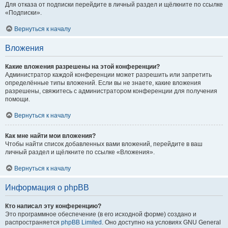
Для отказа от подписки перейдите в личный раздел и щёлкните по ссылке
«Подписки».
Вернуться к началу
Вложения
Какие вложения разрешены на этой конференции?
Администратор каждой конференции может разрешить или запретить
определённые типы вложений. Если вы не знаете, какие вложения
разрешены, свяжитесь с администратором конференции для получения
помощи.
Вернуться к началу
Как мне найти мои вложения?
Чтобы найти список добавленных вами вложений, перейдите в ваш
личный раздел и щёлкните по ссылке «Вложения».
Вернуться к началу
Информация о phpBB
Кто написал эту конференцию?
Это программное обеспечение (в его исходной форме) создано и
распространяется
phpBB Limited
. Оно доступно на условиях GNU General