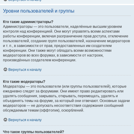
Уровни пользователей и группы
Кто такие администраторы?
Администраторы — это пользователи, наделённые высшим уровнем
контроля над конференцией. Они могут управлять всеми аспектами
работы конференции, включая разграничение прав доступа, отключение
пользователей, создание групп пользователей, назначение модераторов
и т. п., в зависимости от прав, предоставленных им создателем
конференции. Они также могут обладать всеми возможностями
модераторов во всех форумах, в зависимости от настроек,
произведённых создателем конференции.
Вернуться к началу
Кто такие модераторы?
Модераторы — это пользователи (или группы пользователей), которые
ежедневно следят за форумами. Они имеют право редактировать или
удалять сообщения, закрывать, открывать, перемещать, удалять и
объединять темы на форуме, за который они отвечают. Основные задачи
модераторов — не допускать несоответствия содержания сообщений
обсуждаемым темам (оффтопик), оскорблений.
Вернуться к началу
Что такое группы пользователей?