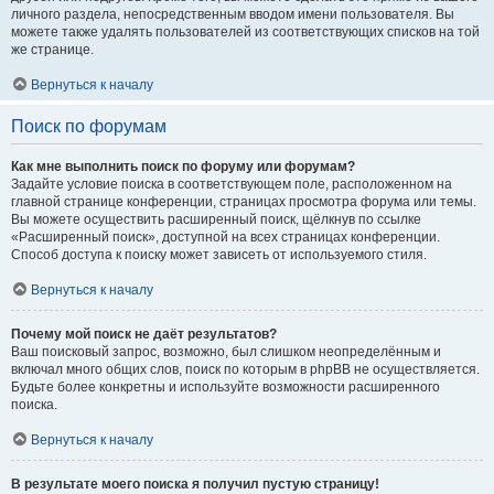
личного раздела, непосредственным вводом имени пользователя. Вы
можете также удалять пользователей из соответствующих списков на той
же странице.
Вернуться к началу
Поиск по форумам
Как мне выполнить поиск по форуму или форумам?
Задайте условие поиска в соответствующем поле, расположенном на
главной странице конференции, страницах просмотра форума или темы.
Вы можете осуществить расширенный поиск, щёлкнув по ссылке
«Расширенный поиск», доступной на всех страницах конференции.
Способ доступа к поиску может зависеть от используемого стиля.
Вернуться к началу
Почему мой поиск не даёт результатов?
Ваш поисковый запрос, возможно, был слишком неопределённым и
включал много общих слов, поиск по которым в phpBB не осуществляется.
Будьте более конкретны и используйте возможности расширенного
поиска.
Вернуться к началу
В результате моего поиска я получил пустую страницу!