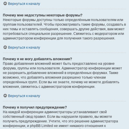
Вернуться к началу
Почему мне недоступны некоторые форумы?
Некоторые форумы доступны только определённым пользователям или
группам пользователей. Чтобы просматривать такие форумы, создавать в
них темы и оставлять сообщения, совершать другие действия, вам может
потребоваться специальное разрешение. Свяжитесь с модератором или
администратором конференции для получения такого разрешения.
Вернуться к началу
Почему я не могу добавлять вложения?
Право добавления вложений может быть предоставлено на уровне
форума, группы или пользователя. Администратор конференции может
не разрешить добавление вложений в определённых форумах. Также
возможно, что добавлять вложения разрешено только членам
определённых групп. Если вы не знаете, почему не можете добавлять
вложения, свяжитесь с администратором конференции.
Вернуться к началу
Почему я получил предупреждение?
На каждой конференции администраторы устанавливают свой
собственный свод правил. Если вы нарушили правило, вы можете
получить предупреждение. Учтите, что это решение администратора
конференции, и phpBB Limited не имеет никакого отношения к