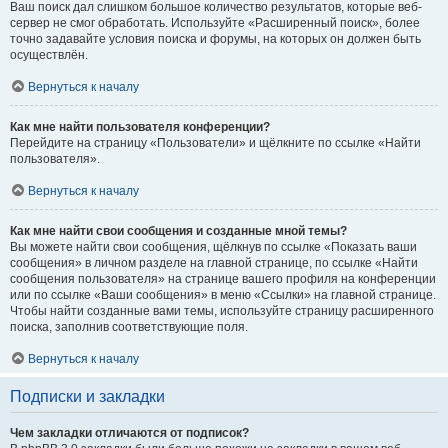
Ваш поиск дал слишком большое количество результатов, которые веб-
сервер не смог обработать. Используйте «Расширенный поиск», более
точно задавайте условия поиска и форумы, на которых он должен быть
осуществлён.
Вернуться к началу
Как мне найти пользователя конференции?
Перейдите на страницу «Пользователи» и щёлкните по ссылке «Найти
пользователя».
Вернуться к началу
Как мне найти свои сообщения и созданные мной темы?
Вы можете найти свои сообщения, щёлкнув по ссылке «Показать ваши
сообщения» в личном разделе на главной странице, по ссылке «Найти
сообщения пользователя» на странице вашего профиля на конференции
или по ссылке «Ваши сообщения» в меню «Ссылки» на главной странице.
Чтобы найти созданные вами темы, используйте страницу расширенного
поиска, заполнив соответствующие поля.
Вернуться к началу
Подписки и закладки
Чем закладки отличаются от подписок?