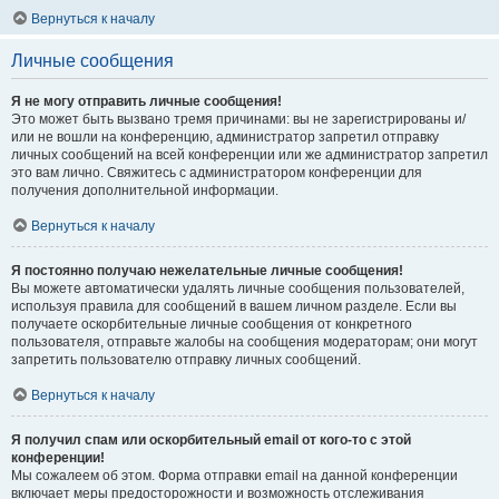
Вернуться к началу
Личные сообщения
Я не могу отправить личные сообщения!
Это может быть вызвано тремя причинами: вы не зарегистрированы и/
или не вошли на конференцию, администратор запретил отправку
личных сообщений на всей конференции или же администратор запретил
это вам лично. Свяжитесь с администратором конференции для
получения дополнительной информации.
Вернуться к началу
Я постоянно получаю нежелательные личные сообщения!
Вы можете автоматически удалять личные сообщения пользователей,
используя правила для сообщений в вашем личном разделе. Если вы
получаете оскорбительные личные сообщения от конкретного
пользователя, отправьте жалобы на сообщения модераторам; они могут
запретить пользователю отправку личных сообщений.
Вернуться к началу
Я получил спам или оскорбительный email от кого-то с этой
конференции!
Мы сожалеем об этом. Форма отправки email на данной конференции
включает меры предосторожности и возможность отслеживания