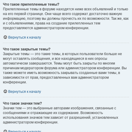
Что такое прилепленные темы?
Прилепленные темы в форуме находятся ниже всех объявлений и только
на его первой странице. Они чаще всего содержат достаточно важную
информацию, поэтому вы должны прочесть их по возможности. Так же, как
и с объявлениями, права на создание прилепленных тем
предоставляются администратором конференции.
Вернуться к началу
Что такое закрытые темы?
Закрытые темы — это такие темы, в которых пользователи больше не
могут оставлять сообщения, и все находящиеся в них опросы
автоматически завершаются. Темы могут быть закрыты по многим
причинам модератором форума или администратором конференции. Вы
также можете иметь возможность закрывать созданные вами темы, в
зависимости от прав, предоставленных вам администратором
конференции.
Вернуться к началу
Что такое значки тем?
Значки тем — это выбранные авторами изображения, связанные с
сообщениями и отражающие их содержание. Возможность
использования значков тем зависит от разрешений, установленных
администратором конференции.
Вернуться к началу