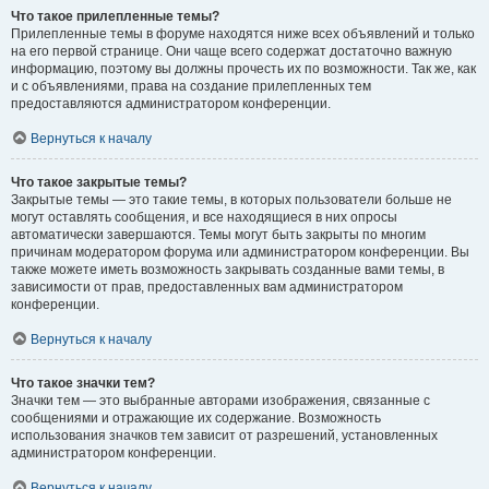
Что такое прилепленные темы?
Прилепленные темы в форуме находятся ниже всех объявлений и только
на его первой странице. Они чаще всего содержат достаточно важную
информацию, поэтому вы должны прочесть их по возможности. Так же, как
и с объявлениями, права на создание прилепленных тем
предоставляются администратором конференции.
Вернуться к началу
Что такое закрытые темы?
Закрытые темы — это такие темы, в которых пользователи больше не
могут оставлять сообщения, и все находящиеся в них опросы
автоматически завершаются. Темы могут быть закрыты по многим
причинам модератором форума или администратором конференции. Вы
также можете иметь возможность закрывать созданные вами темы, в
зависимости от прав, предоставленных вам администратором
конференции.
Вернуться к началу
Что такое значки тем?
Значки тем — это выбранные авторами изображения, связанные с
сообщениями и отражающие их содержание. Возможность
использования значков тем зависит от разрешений, установленных
администратором конференции.
Вернуться к началу