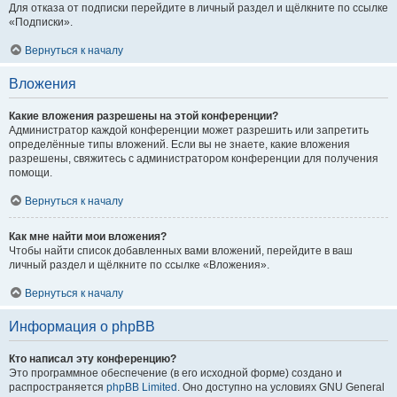
Для отказа от подписки перейдите в личный раздел и щёлкните по ссылке
«Подписки».
Вернуться к началу
Вложения
Какие вложения разрешены на этой конференции?
Администратор каждой конференции может разрешить или запретить
определённые типы вложений. Если вы не знаете, какие вложения
разрешены, свяжитесь с администратором конференции для получения
помощи.
Вернуться к началу
Как мне найти мои вложения?
Чтобы найти список добавленных вами вложений, перейдите в ваш
личный раздел и щёлкните по ссылке «Вложения».
Вернуться к началу
Информация о phpBB
Кто написал эту конференцию?
Это программное обеспечение (в его исходной форме) создано и
распространяется
phpBB Limited
. Оно доступно на условиях GNU General