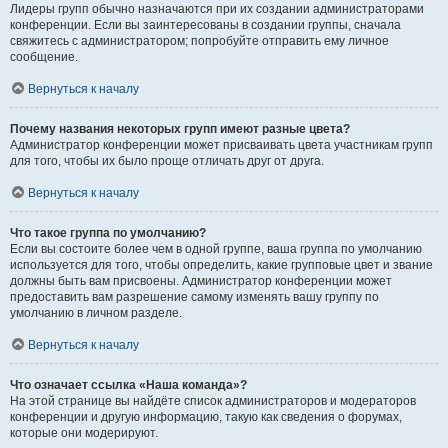
Лидеры групп обычно назначаются при их создании администраторами
конференции. Если вы заинтересованы в создании группы, сначала
свяжитесь с администратором; попробуйте отправить ему личное
сообщение.
Вернуться к началу
Почему названия некоторых групп имеют разные цвета?
Администратор конференции может присваивать цвета участникам групп
для того, чтобы их было проще отличать друг от друга.
Вернуться к началу
Что такое группа по умолчанию?
Если вы состоите более чем в одной группе, ваша группа по умолчанию
используется для того, чтобы определить, какие групповые цвет и звание
должны быть вам присвоены. Администратор конференции может
предоставить вам разрешение самому изменять вашу группу по
умолчанию в личном разделе.
Вернуться к началу
Что означает ссылка «Наша команда»?
На этой странице вы найдёте список администраторов и модераторов
конференции и другую информацию, такую как сведения о форумах,
которые они модерируют.