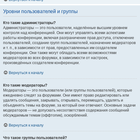
Уровни пользователей и группы
Кто такие администраторы?
Администраторы — это пользователи, наделённые высшим уровнем
контроля над конференцией. Они могут управлять всеми аспектами
работы конференции, включая разграничение прав доступа, отключение
пользователей, создание групп пользователей, назначение модераторов
и т. п., в зависимости от прав, предоставленных им создателем
конференции. Они также могут обладать всеми возможностями
модераторов во всех форумах, в зависимости от настроек,
произведённых создателем конференции.
Вернуться к началу
Кто такие модераторы?
Модераторы — это пользователи (или группы пользователей), которые
ежедневно следят за форумами. Они имеют право редактировать или
удалять сообщения, закрывать, открывать, перемещать, удалять и
объединять темы на форуме, за который они отвечают. Основные задачи
модераторов — не допускать несоответствия содержания сообщений
обсуждаемым темам (оффтопик), оскорблений.
Вернуться к началу
Что такое группы пользователей?