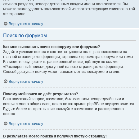
личного раздела, непосредственным вводом имени пользователя. Вы
можете также удалять пользователей из соответствующих списков на той
же странице.
Вернуться к началу
Поиск по форумам
Как мне выполнить поиск по форуму или форумам?
Задайте условие поиска в соответствующем поле, расположенном на
главной странице конференции, страницах просмотра форума или темы.
Вы можете осуществить расширенный поиск, щёлкнув по ссылке
«Расширенный поиск», доступной на всех страницах конференции.
Способ доступа к поиску может зависеть от используемого стиля.
Вернуться к началу
Почему мой поиск не даёт результатов?
Ваш поисковый запрос, возможно, был слишком неопределённым и
включал много общих слов, поиск по которым в phpBB не осуществляется.
Будьте более конкретны и используйте возможности расширенного
поиска.
Вернуться к началу
В результате моего поиска я получил пустую страницу!