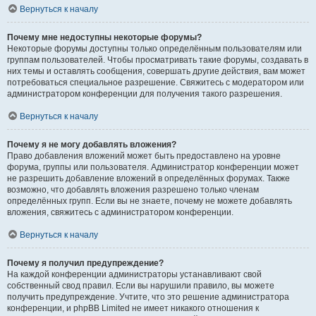
Вернуться к началу
Почему мне недоступны некоторые форумы?
Некоторые форумы доступны только определённым пользователям или
группам пользователей. Чтобы просматривать такие форумы, создавать в
них темы и оставлять сообщения, совершать другие действия, вам может
потребоваться специальное разрешение. Свяжитесь с модератором или
администратором конференции для получения такого разрешения.
Вернуться к началу
Почему я не могу добавлять вложения?
Право добавления вложений может быть предоставлено на уровне
форума, группы или пользователя. Администратор конференции может
не разрешить добавление вложений в определённых форумах. Также
возможно, что добавлять вложения разрешено только членам
определённых групп. Если вы не знаете, почему не можете добавлять
вложения, свяжитесь с администратором конференции.
Вернуться к началу
Почему я получил предупреждение?
На каждой конференции администраторы устанавливают свой
собственный свод правил. Если вы нарушили правило, вы можете
получить предупреждение. Учтите, что это решение администратора
конференции, и phpBB Limited не имеет никакого отношения к