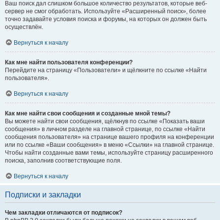
Ваш поиск дал слишком большое количество результатов, которые веб-
сервер не смог обработать. Используйте «Расширенный поиск», более
точно задавайте условия поиска и форумы, на которых он должен быть
осуществлён.
Вернуться к началу
Как мне найти пользователя конференции?
Перейдите на страницу «Пользователи» и щёлкните по ссылке «Найти
пользователя».
Вернуться к началу
Как мне найти свои сообщения и созданные мной темы?
Вы можете найти свои сообщения, щёлкнув по ссылке «Показать ваши
сообщения» в личном разделе на главной странице, по ссылке «Найти
сообщения пользователя» на странице вашего профиля на конференции
или по ссылке «Ваши сообщения» в меню «Ссылки» на главной странице.
Чтобы найти созданные вами темы, используйте страницу расширенного
поиска, заполнив соответствующие поля.
Вернуться к началу
Подписки и закладки
Чем закладки отличаются от подписок?