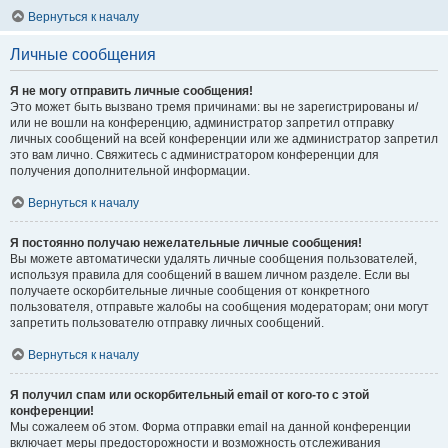
Вернуться к началу
Личные сообщения
Я не могу отправить личные сообщения!
Это может быть вызвано тремя причинами: вы не зарегистрированы и/
или не вошли на конференцию, администратор запретил отправку
личных сообщений на всей конференции или же администратор запретил
это вам лично. Свяжитесь с администратором конференции для
получения дополнительной информации.
Вернуться к началу
Я постоянно получаю нежелательные личные сообщения!
Вы можете автоматически удалять личные сообщения пользователей,
используя правила для сообщений в вашем личном разделе. Если вы
получаете оскорбительные личные сообщения от конкретного
пользователя, отправьте жалобы на сообщения модераторам; они могут
запретить пользователю отправку личных сообщений.
Вернуться к началу
Я получил спам или оскорбительный email от кого-то с этой
конференции!
Мы сожалеем об этом. Форма отправки email на данной конференции
включает меры предосторожности и возможность отслеживания